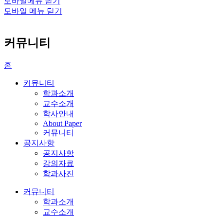
모바일메뉴 닫기
모바일 메뉴 닫기
커뮤니티
홈
커뮤니티
학과소개
교수소개
학사안내
About Paper
커뮤니티
공지사항
공지사항
강의자료
학과사진
커뮤니티
학과소개
교수소개