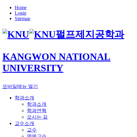
Home
Login
Sitemap
펄프제지공학과
KANGWON NATIONAL
UNIVERSITY
모바일메뉴 열기
학과소개
학과소개
학과연혁
오시는 길
교수소개
교수
명예교수