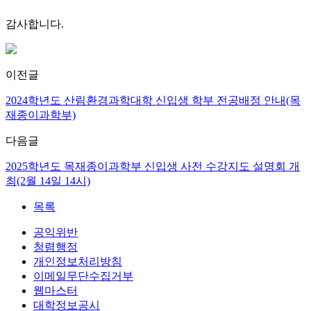
감사합니다.
이전글
2024학년도 산림환경과학대학 신입생 학부 전공배정 안내(목
재종이과학부)
다음글
2025학년도 목재종이과학부 신입생 사전 수강지도 설명회 개
최(2월 14일 14시)
목록
공익위반
청렴행정
개인정보처리방침
이메일무단수집거부
웹마스터
대학정보공시